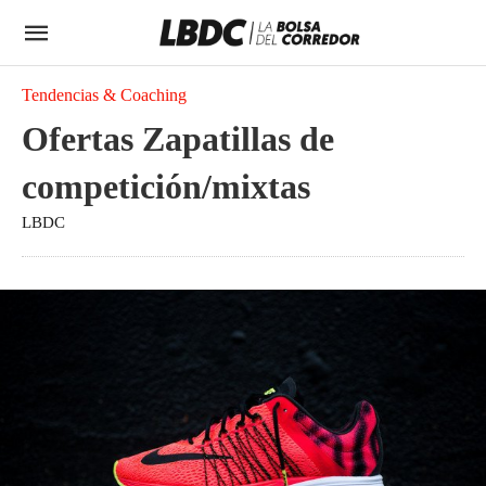
Tendencias & Coaching
Ofertas Zapatillas de
competición/mixtas
LBDC