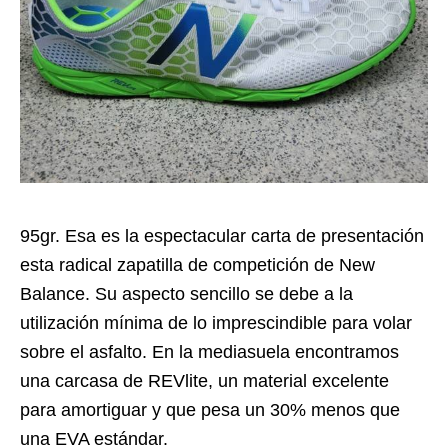
95gr. Esa es la espectacular carta de presentación
esta radical zapatilla de competición de New
Balance. Su aspecto sencillo se debe a la
utilización mínima de lo imprescindible para volar
sobre el asfalto. En la mediasuela encontramos
una carcasa de REVlite, un material excelente
para amortiguar y que pesa un 30% menos que
una EVA estándar.