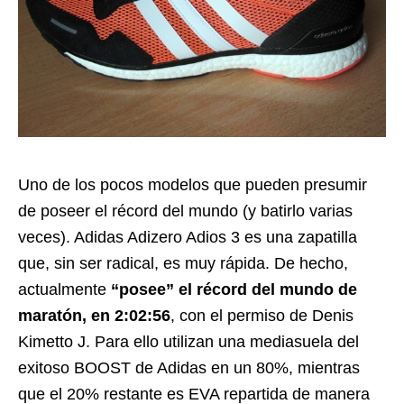
Uno de los pocos modelos que pueden presumir
de poseer el récord del mundo (y batirlo varias
veces). Adidas Adizero Adios 3 es una zapatilla
que, sin ser radical, es muy rápida. De hecho,
actualmente
“posee” el récord del mundo de
maratón, en 2:02:56
, con el permiso de Denis
Kimetto J. Para ello utilizan una mediasuela del
exitoso BOOST de Adidas en un 80%, mientras
que el 20% restante es EVA repartida de manera