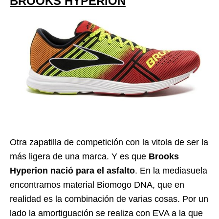
BROOKS HYPERION
Otra zapatilla de competición con la vitola de ser la
más ligera de una marca. Y es que
Brooks
Hyperion nació para el asfalto
. En la mediasuela
encontramos material Biomogo DNA, que en
realidad es la combinación de varias cosas. Por un
lado la amortiguación se realiza con EVA a la que