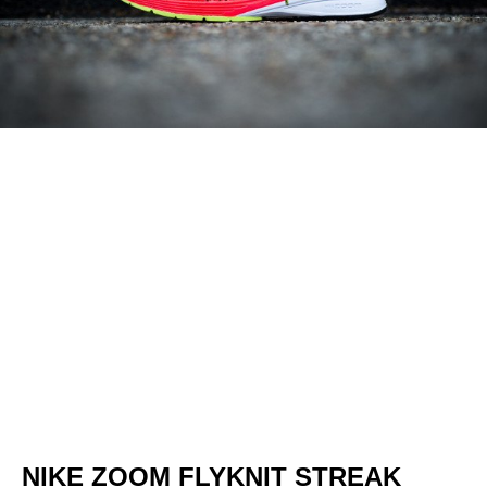
NIKE ZOOM FLYKNIT STREAK