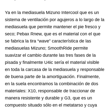
Ya en la mediasuela Mizuno Intercool que es un
sistema de ventilación por agujeros a lo largo de la
mediasuela que permite mantener el pie fresco y
seco; Pebax Rnew, que es el material con el que
se fabrica la tira “wave” característica de las
mediasuelas Mizuno; SmoothRide permite
suavizar el cambio durante las tres fases de la
pisada y finalmente U4ic sería el material visible
en toda la carcasa de la mediasuela y responsable
de buena parte de la amortiguación. Finalmente,
en la suela encontramos la combinación de dos
materiales: X10, responsable de traccionar de
manera resistente y durable y G3, que es un
compuesto situado sólo en el metatarso y cuya