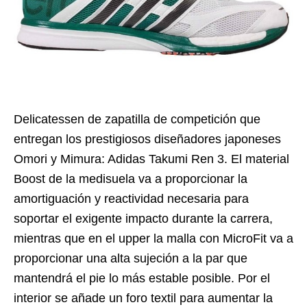
Delicatessen de zapatilla de competición que
entregan los prestigiosos diseñadores japoneses
Omori y Mimura: Adidas Takumi Ren 3. El material
Boost de la medisuela va a proporcionar la
amortiguación y reactividad necesaria para
soportar el exigente impacto durante la carrera,
mientras que en el upper la malla con MicroFit va a
proporcionar una alta sujeción a la par que
mantendrá el pie lo más estable posible. Por el
interior se añade un foro textil para aumentar la