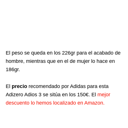
El peso se queda en los 226gr para el acabado de
hombre, mientras que en el de mujer lo hace en
186gr.
El
precio
recomendado por Adidas para esta
Adizero Adios 3 se sitúa en los 150€. El
mejor
descuento lo hemos localizado en Amazon.