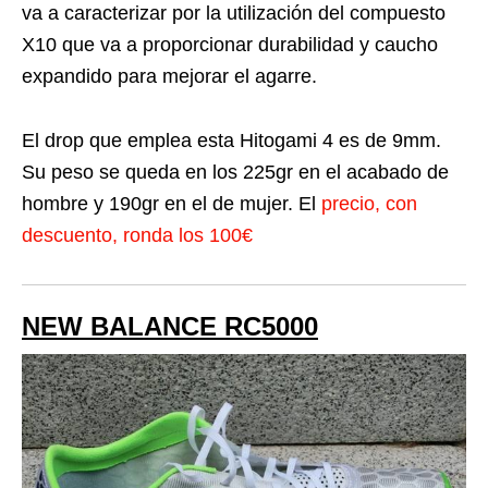
va a caracterizar por la utilización del compuesto
X10 que va a proporcionar durabilidad y caucho
expandido para mejorar el agarre.
El drop que emplea esta Hitogami 4 es de 9mm.
Su peso se queda en los 225gr en el acabado de
hombre y 190gr en el de mujer. El
precio, con
descuento, ronda los 100€
NEW BALANCE RC5000