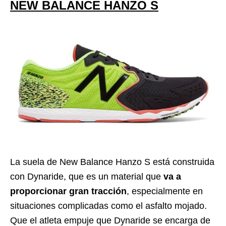
NEW BALANCE HANZO S
La suela de New Balance Hanzo S está construida
con Dynaride, que es un material que
va a
proporcionar gran tracción
, especialmente en
situaciones complicadas como el asfalto mojado.
Que el atleta empuje que Dynaride se encarga de