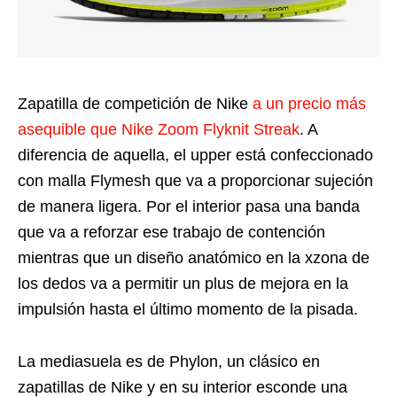
Zapatilla de competición de Nike
a un precio más
asequible que Nike Zoom Flyknit Streak
. A
diferencia de aquella, el upper está confeccionado
con malla Flymesh que va a proporcionar sujeción
de manera ligera. Por el interior pasa una banda
que va a reforzar ese trabajo de contención
mientras que un diseño anatómico en la xzona de
los dedos va a permitir un plus de mejora en la
impulsión hasta el último momento de la pisada.
La mediasuela es de Phylon, un clásico en
zapatillas de Nike y en su interior esconde una