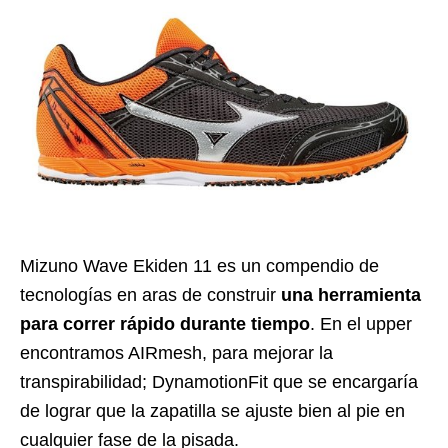
Mizuno Wave Ekiden 11 es un compendio de
tecnologías en aras de construir
una herramienta
para correr rápido durante tiempo
. En el upper
encontramos AIRmesh, para mejorar la
transpirabilidad; DynamotionFit que se encargaría
de lograr que la zapatilla se ajuste bien al pie en
cualquier fase de la pisada.