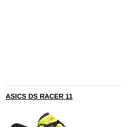
ASICS DS RACER 11