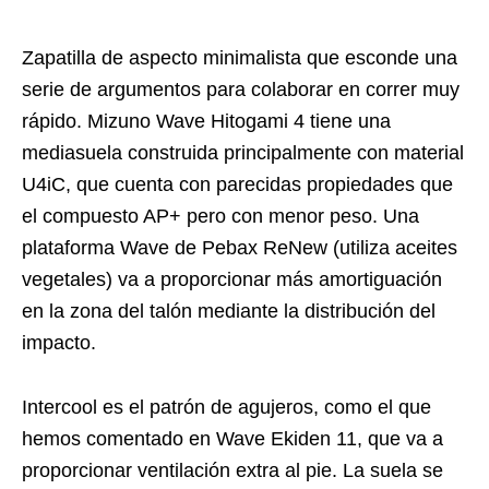
Zapatilla de aspecto minimalista que esconde una
serie de argumentos para colaborar en correr muy
rápido. Mizuno Wave Hitogami 4 tiene una
mediasuela construida principalmente con material
U4iC, que cuenta con parecidas propiedades que
el compuesto AP+ pero con menor peso. Una
plataforma Wave de Pebax ReNew (utiliza aceites
vegetales) va a proporcionar más amortiguación
en la zona del talón mediante la distribución del
impacto.
Intercool es el patrón de agujeros, como el que
hemos comentado en Wave Ekiden 11, que va a
proporcionar ventilación extra al pie. La suela se