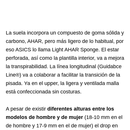
La suela incorpora un compuesto de goma sólida y
carbono, AHAR, pero más ligero de lo habitual, por
eso ASICS lo llama Light AHAR Sponge. El estar
perforada, así como la plantilla interior, va a mejora
la transpirabilidad. La línea longitudinal (Guidabce
Line®) va a colaborar a facilitar la transición de la
pisada. Ya en el upper, la ligera y ventilada malla
está confeccionada sin costuras.
A pesar de existir
diferentes alturas entre los
modelos de hombre y de mujer
(18-10 mm en el
de hombre y 17-9 mm en el de mujer) el drop en