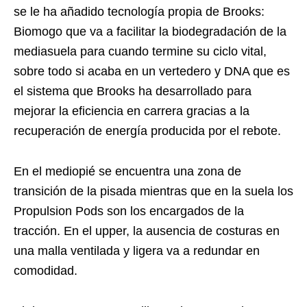
se le ha añadido tecnología propia de Brooks:
Biomogo que va a facilitar la biodegradación de la
mediasuela para cuando termine su ciclo vital,
sobre todo si acaba en un vertedero y DNA que es
el sistema que Brooks ha desarrollado para
mejorar la eficiencia en carrera gracias a la
recuperación de energía producida por el rebote.
En el mediopié se encuentra una zona de
transición de la pisada mientras que en la suela los
Propulsion Pods son los encargados de la
tracción. En el upper, la ausencia de costuras en
una malla ventilada y ligera va a redundar en
comodidad.