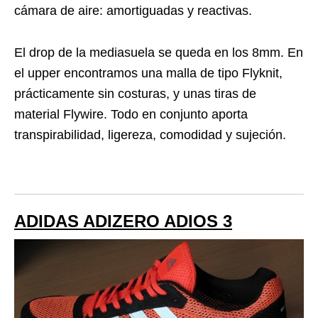
cámara de aire: amortiguadas y reactivas.
El drop de la mediasuela se queda en los 8mm. En
el upper encontramos una malla de tipo Flyknit,
prácticamente sin costuras, y unas tiras de
material Flywire. Todo en conjunto aporta
transpirabilidad, ligereza, comodidad y sujeción.
ADIDAS ADIZERO ADIOS 3