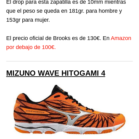
El drop para esta zapatilla es de 10mm mientras
que el peso se queda en 181gr. para hombre y
153gr para mujer.
El precio oficial de Brooks es de 130€. En
Amazon
por debajo de 100€.
MIZUNO WAVE HITOGAMI 4