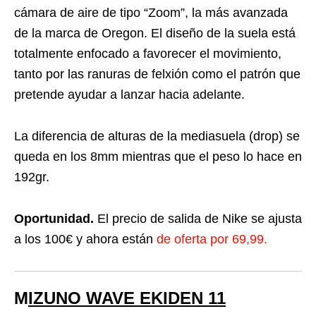
cámara de aire de tipo “Zoom”, la más avanzada
de la marca de Oregon. El diseño de la suela está
totalmente enfocado a favorecer el movimiento,
tanto por las ranuras de felxión como el patrón que
pretende ayudar a lanzar hacia adelante.
La diferencia de alturas de la mediasuela (drop) se
queda en los 8mm mientras que el peso lo hace en
192gr.
Oportunidad.
El precio de salida de Nike se ajusta
a los 100€ y ahora están
de oferta por 69,99.
M
IZUNO WAVE EKIDEN 11