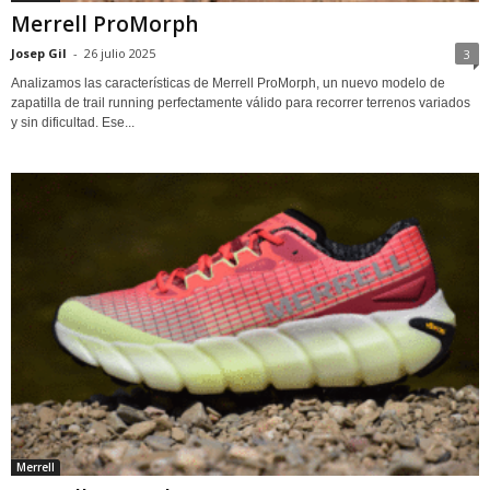
Merrell ProMorph
Josep Gil
-
26 julio 2025
3
Analizamos las características de Merrell ProMorph, un nuevo modelo de
zapatilla de trail running perfectamente válido para recorrer terrenos variados
y sin dificultad. Ese...
Merrell