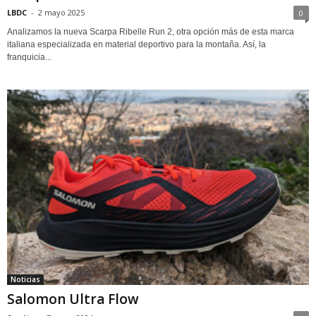
LBDC
-
2 mayo 2025
0
Analizamos la nueva Scarpa Ribelle Run 2, otra opción más de esta marca
italiana especializada en material deportivo para la montaña. Así, la
franquicia...
Noticias
Salomon Ultra Flow