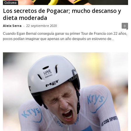
Ciclismo
Los secretos de Pogacar; mucho descanso y
dieta moderada
Aleix Serra
-
22 septiembre 2020
0
Cuando Egan Bernal conseguía ganar su primer Tour de Francia con 22 años,
pocos podían imaginar que apenas un año después un esloveno de...