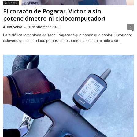
Ciclismo
El corazón de Pogacar. Victoria sin
potenciómetro ni ciclocomputador!
Aleix Serra
-
20 septiembre 2020
0
La histórica remontada de Tadej Pogacar sigue dando que hablar. El corredor
esloveno que contra todo pronóstico recuperó más de un minuto a su...