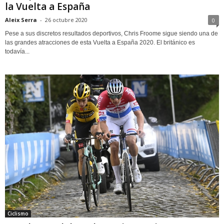
la Vuelta a España
Aleix Serra
-
26 octubre 2020
0
Pese a sus discretos resultados deportivos, Chris Froome sigue siendo una de
las grandes atracciones de esta Vuelta a España 2020. El británico es
todavía...
Ciclismo