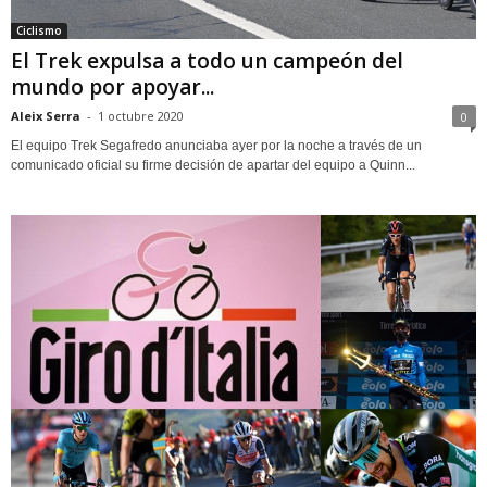
Ciclismo
El Trek expulsa a todo un campeón del
mundo por apoyar...
Aleix Serra
-
1 octubre 2020
0
El equipo Trek Segafredo anunciaba ayer por la noche a través de un
comunicado oficial su firme decisión de apartar del equipo a Quinn...