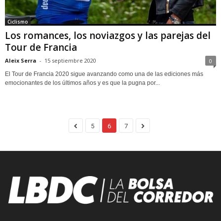
Ciclismo
Los romances, los noviazgos y las parejas del
Tour de Francia
Aleix Serra
-
15 septiembre 2020
0
El Tour de Francia 2020 sigue avanzando como una de las ediciones más
emocionantes de los últimos años y es que la pugna por...
5
6
7