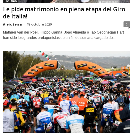
Ciclismo
Le pide matrimonio en plena etapa del Giro
de Italia!
Aleix Serra
-
18 octubre 2020
0
Mathieu Van der Poel, Filippo Ganna, Joao Almeida o Tao Geoghegan Hart
han sido los grandes protagonistas de un fin de semana cargado de...