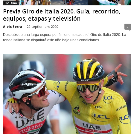
Ciclismo
Previa Giro de Italia 2020. Guía, recorrido,
equipos, etapas y televisión
Aleix Serra
-
29 septiembre 2020
2
Después de una larga espera por fin tenemos aquí el Giro de Italia 2020. La
ronda italiana se disputará este año bajo unas condiciones...