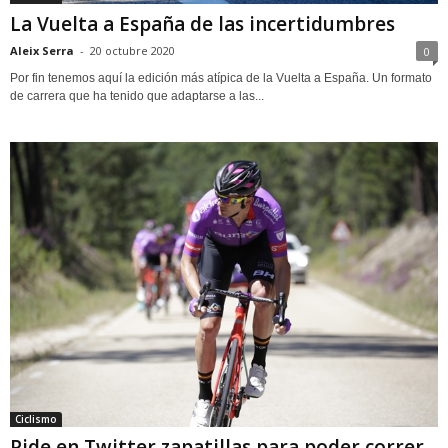
La Vuelta a España de las incertidumbres
Aleix Serra
-
20 octubre 2020
0
Por fin tenemos aquí la edición más atípica de la Vuelta a España. Un formato
de carrera que ha tenido que adaptarse a las...
Ciclismo
Pide en Twitter zapatillas para poder correr