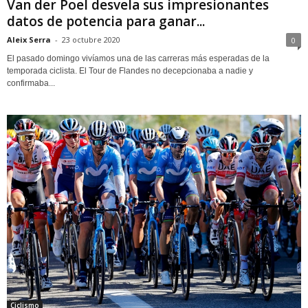
Van der Poel desvela sus impresionantes
datos de potencia para ganar...
Aleix Serra
-
23 octubre 2020
0
El pasado domingo vivíamos una de las carreras más esperadas de la
temporada ciclista. El Tour de Flandes no decepcionaba a nadie y
confirmaba...
Ciclismo