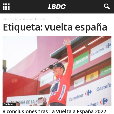
Inicio
Etiquetas
Vuelta españa
Etiqueta: vuelta españa
Ciclismo
8 conclusiones tras La Vuelta a España 2022