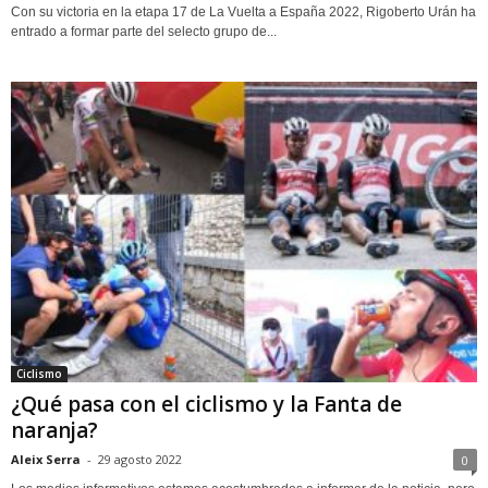
Con su victoria en la etapa 17 de La Vuelta a España 2022, Rigoberto Urán ha
entrado a formar parte del selecto grupo de...
Ciclismo
¿Qué pasa con el ciclismo y la Fanta de
naranja?
Aleix Serra
-
29 agosto 2022
0