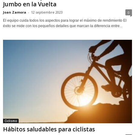
Jumbo en la Vuelta
Joan Zamora
-
12 septiembre 2023
0
El equipo cuida todos los aspectos para lograr el máximo de rendimiento El
éxito se mide con los pequeños detalles que marcan la diferencia entre...
Ciclismo
Hábitos saludables para ciclistas