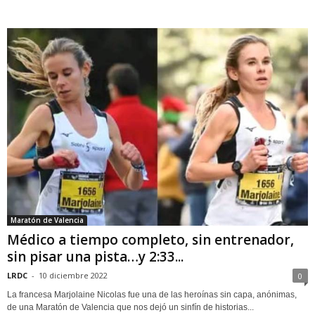
Maratón de Valencia
Médico a tiempo completo, sin entrenador,
sin pisar una pista…y 2:33...
LRDC
-
10 diciembre 2022
0
La francesa Marjolaine Nicolas fue una de las heroínas sin capa, anónimas,
de una Maratón de Valencia que nos dejó un sinfín de historias...