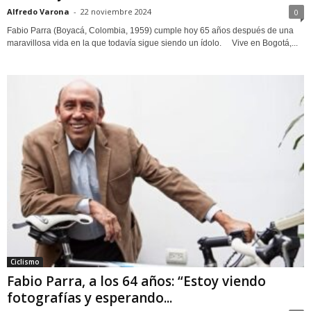
Alfredo Varona
-
22 noviembre 2024
0
Fabio Parra (Boyacá, Colombia, 1959) cumple hoy 65 años después de una
maravillosa vida en la que todavía sigue siendo un ídolo. Vive en Bogotá,...
Ciclismo
Fabio Parra, a los 64 años: “Estoy viendo
fotografías y esperando...