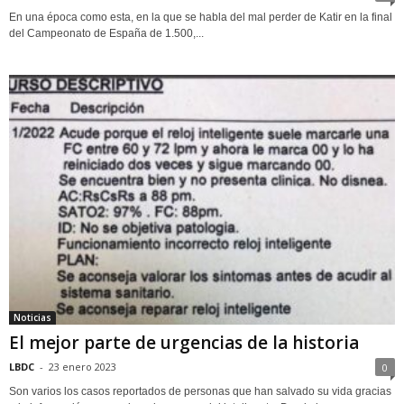
En una época como esta, en la que se habla del mal perder de Katir en la final
del Campeonato de España de 1.500,...
Noticias
El mejor parte de urgencias de la historia
LBDC
-
23 enero 2023
0
Son varios los casos reportados de personas que han salvado su vida gracias