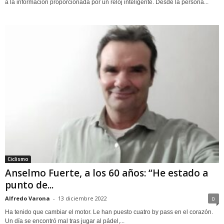
a la información proporcionada por un reloj inteligente. Desde la persona...
Ciclismo
Anselmo Fuerte, a los 60 años: “He estado a
punto de...
Alfredo Varona
-
13 diciembre 2022
0
Ha tenido que cambiar el motor. Le han puesto cuatro by pass en el corazón.
Un día se encontró mal tras jugar al pádel,...