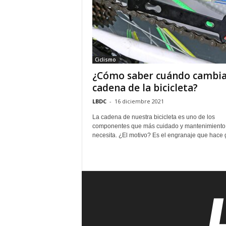
Ciclismo
¿Cómo saber cuándo cambia
cadena de la bicicleta?
LBDC
-
16 diciembre 2021
La cadena de nuestra bicicleta es uno de los
componentes que más cuidado y mantenimiento
necesita. ¿El motivo? Es el engranaje que hace gi