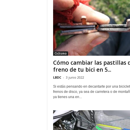
Ciclismo
Cómo cambiar las pastillas 
freno de tu bici en 5...
LBDC
-
3 junio 2022
Si estás pensando en decantarte por una bicicle
frenos de disco, ya sea de carretera o de montañ
ya tienes una en...