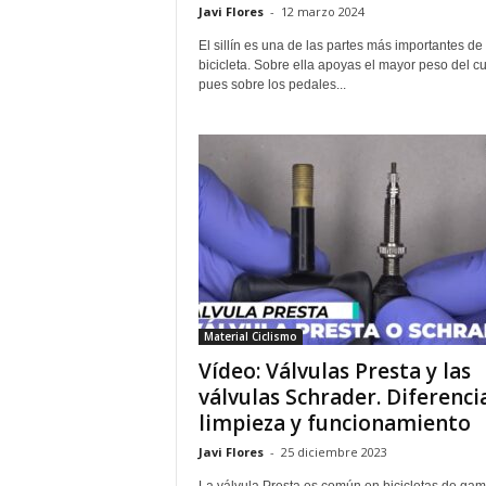
Javi Flores
-
12 marzo 2024
El sillín es una de las partes más importantes de 
bicicleta. Sobre ella apoyas el mayor peso del c
pues sobre los pedales...
Material Ciclismo
Vídeo: Válvulas Presta y las
válvulas Schrader. Diferenci
limpieza y funcionamiento
Javi Flores
-
25 diciembre 2023