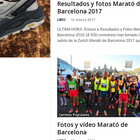
Resultados y fotos Marató 
Barcelona 2017
LBDC
-
12 marzo 2017
ÚLTIMA HORA: Enlace a Resultados y Fotos Mar
Barcelona 2018 16.500 corredores han tomado l
salida de la Zurich Marató de Barcelona 2017 que
Carreras Populares
Fotos y vídeo Marató de
Barcelona