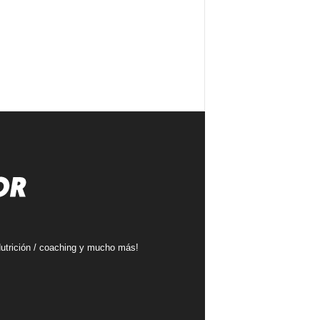
 Nutrición / coaching y mucho más!