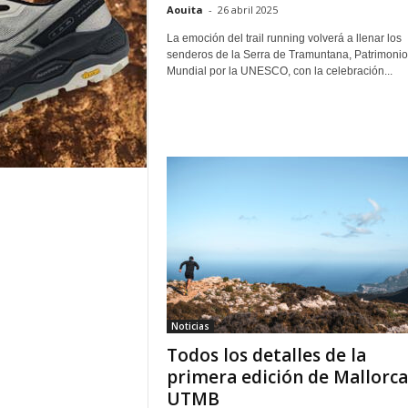
Aouita
-
26 abril 2025
La emoción del trail running volverá a llenar los
senderos de la Serra de Tramuntana, Patrimonio
Mundial por la UNESCO, con la celebración...
Noticias
Todos los detalles de la
primera edición de Mallorca
UTMB