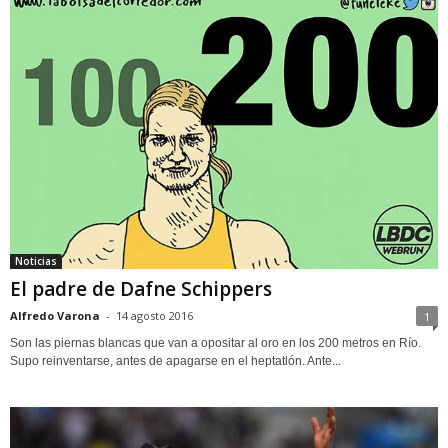
Noticias
El padre de Dafne Schippers
Alfredo Varona
-
14 agosto 2016
1
Son las piernas blancas que van a opositar al oro en los 200 metros en Río.
Supo reinventarse, antes de apagarse en el heptatlón. Ante...