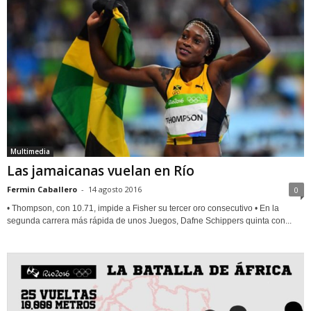
Multimedia
Las jamaicanas vuelan en Río
Fermin Caballero
-
14 agosto 2016
0
• Thompson, con 10.71, impide a Fisher su tercer oro consecutivo • En la
segunda carrera más rápida de unos Juegos, Dafne Schippers quinta con...