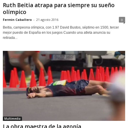
Ruth Beitia atrapa para siempre su sueño
olímpico
Fermin Caballero
-
21 agosto 2016
0
Beitia, campeona olímpica, con 1.97 David Bustos, séptimo en 1500, tercer
mejor puesto de España en los juegos Cuando una atleta anuncia su
retirada...
Multimedia
La obra maestra de la agonía