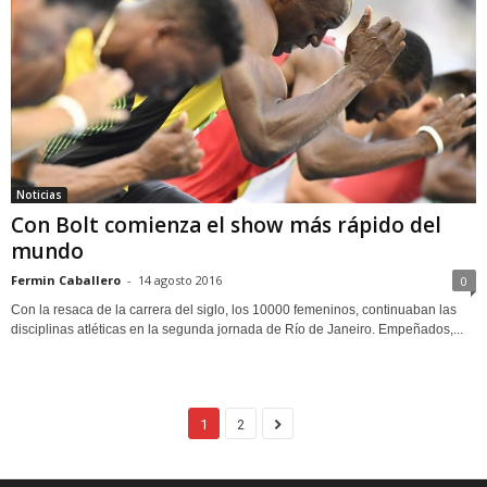
Noticias
Con Bolt comienza el show más rápido del
mundo
Fermin Caballero
-
14 agosto 2016
0
Con la resaca de la carrera del siglo, los 10000 femeninos, continuaban las
disciplinas atléticas en la segunda jornada de Río de Janeiro. Empeñados,...
1
2