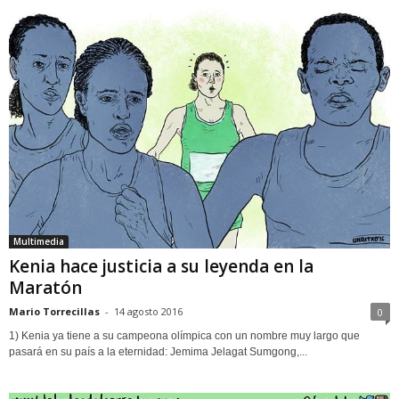
Multimedia
Kenia hace justicia a su leyenda en la
Maratón
Mario Torrecillas
-
14 agosto 2016
0
1) Kenia ya tiene a su campeona olímpica con un nombre muy largo que
pasará en su país a la eternidad: Jemima Jelagat Sumgong,...