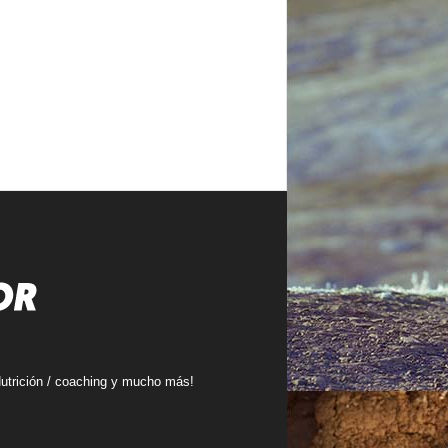
 Nutrición / coaching y mucho más!