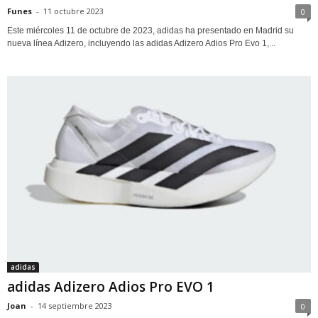
Funes
-
11 octubre 2023
0
Este miércoles 11 de octubre de 2023, adidas ha presentado en Madrid su
nueva línea Adizero, incluyendo las adidas Adizero Adios Pro Evo 1,...
adidas
adidas Adizero Adios Pro EVO 1
Joan
-
14 septiembre 2023
0