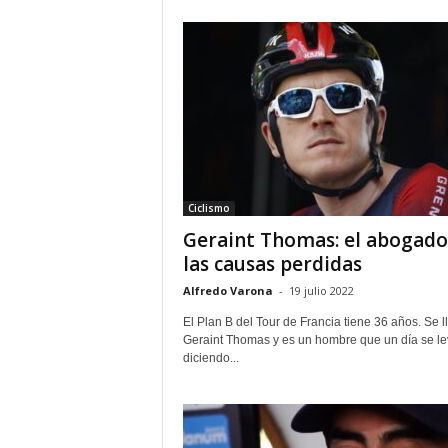
Ciclismo
Geraint Thomas: el abogado
las causas perdidas
Alfredo Varona
-
19 julio 2022
El Plan B del Tour de Francia tiene 36 años. Se 
Geraint Thomas y es un hombre que un día se le
diciendo...