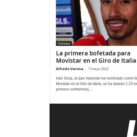
Ciclismo
La primera bofetada para
Movistar en el Giro de Italia
Alfredo Varona
-
7 mayo 2022
Iván Sosa, al que Valverde ha nominado como lí
Movistar en el Giro de Italia, se ha dejado 1:23 e
primera contrarreloj....