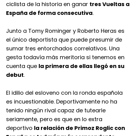
ciclista de la historia en ganar
tres Vueltas a
España de forma consecutiva
.
Junto a Tomy Rominger y Roberto Heras es
el único deportista que puede presumir de
sumar tres entorchados correlativos. Una
gesta todavía más meritoria si tenemos en
cuenta que
la primera de ellas llegó en su
debut
.
El idilio del esloveno con la ronda española
es incuestionable. Deportivamente no ha
tenido ningún rival capaz de tutearle
seriamente, pero es que en lo extra
deportivo
la relación de Primoz Roglic con