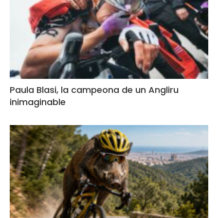
Paula Blasi, la campeona de un Angliru
inimaginable