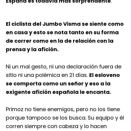
España es todavía más sorprendente
.
El ciclista del Jumbo Visma se siente como
en casa y esto se nota tanto en su forma
de correr como en la de relación con la
prensa y la afición.
Ni un mal gesto, ni una declaración fuera de
sitio ni una polémica en 21 días.
El esloveno
se comporta como un señor y eso a la
exigente afición española le encanta.
Primoz no tiene enemigos, pero no los tiene
porque tampoco se los busca. Su equipo y él
corren siempre con cabeza y lo hacen