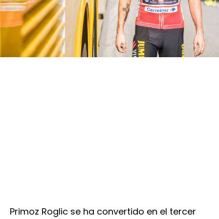
Primoz Roglic se ha convertido en el tercer