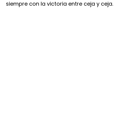
siempre con la victoria entre ceja y ceja.