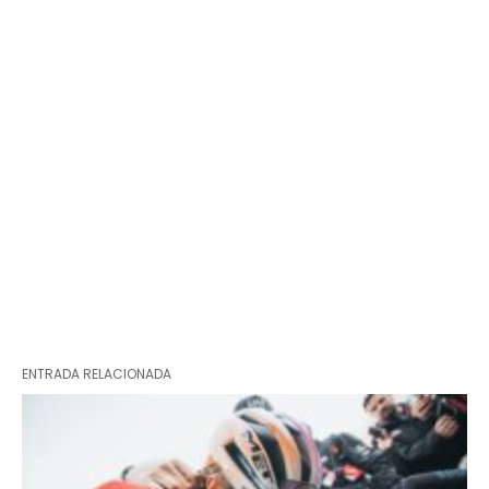
ENTRADA RELACIONADA