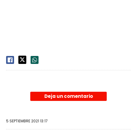
Deja un comentario
5 SEPTIEMBRE 2021 13:17