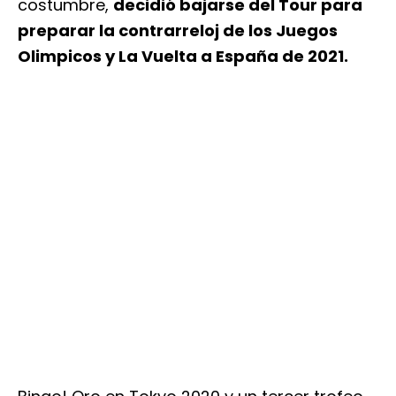
costumbre,
decidió bajarse del Tour para
preparar la contrarreloj de los Juegos
Olimpicos y La Vuelta a España de 2021.