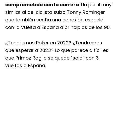
comprometido con la carrera
. Un perfil muy
similar al del ciclista suizo Tonny Rominger
que también sentía una conexión especial
con la Vuelta a España a principios de los 90.
¿Tendremos Póker en 2022? ¿Tendremos
que esperar a 2023? Lo que parece difícil es
que Primoz Roglic se quede “solo” con 3
vueltas a España.