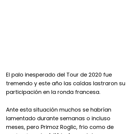
El palo inesperado del Tour de 2020 fue
tremendo y este año las caídas lastraron su
participación en la ronda francesa.
Ante esta situación muchos se habrían
lamentado durante semanas o incluso
meses, pero Primoz Roglic, frio como de