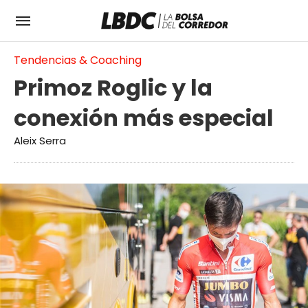
Tendencias & Coaching
Primoz Roglic y la
conexión más especial
Aleix Serra