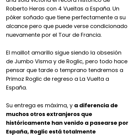
Roberto Heras con 4 Vueltas a España. Un
póker soñado que tiene perfectamente a su
alcance pero que puede verse condicionado
nuevamente por el Tour de Francia.
El maillot amarillo sigue siendo la obsesión
de Jumbo Visma y de Roglic, pero todo hace
pensar que tarde o temprano tendremos a
Primoz Roglic de regreso a La Vuelta a
España.
Su entrega es máxima, y
a diferencia de
muchos otros extranjeros que
históricamente han venido a pasearse por
España, Roglic está totalmente