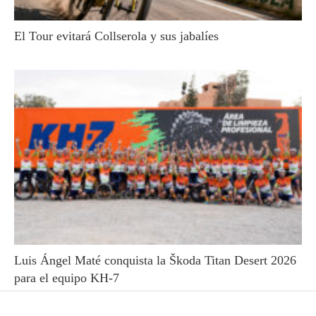
El Tour evitará Collserola y sus jabalíes
Luis Ángel Maté conquista la Škoda Titan Desert 2026
para el equipo KH-7