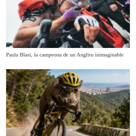
Paula Blasi, la campeona de un Angliru inimaginable