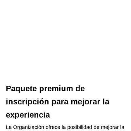
Paquete premium de
inscripción para mejorar la
experiencia
La Organización ofrece la posibilidad de mejorar la