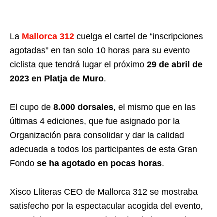
La
Mallorca 312
cuelga el cartel de “inscripciones
agotadas” en tan solo 10 horas para su evento
ciclista que tendrá lugar el próximo
29 de abril de
2023 en Platja de Muro
.
El cupo de
8.000 dorsales
, el mismo que en las
últimas 4 ediciones, que fue asignado por la
Organización para consolidar y dar la calidad
adecuada a todos los participantes de esta Gran
Fondo
se ha agotado en pocas horas
.
Xisco Lliteras CEO de Mallorca 312 se mostraba
satisfecho por la espectacular acogida del evento,