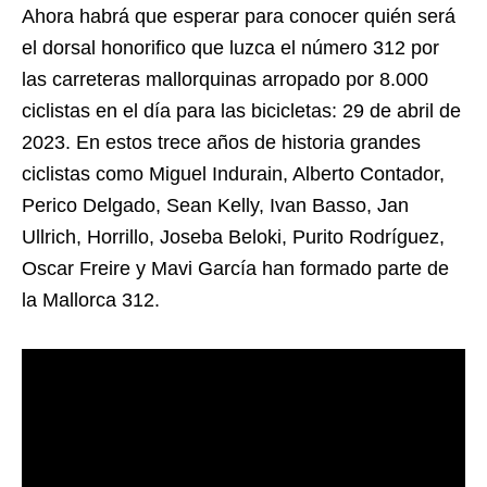
Ahora habrá que esperar para conocer quién será
el dorsal honorifico que luzca el número 312 por
las carreteras mallorquinas arropado por 8.000
ciclistas en el día para las bicicletas: 29 de abril de
2023. En estos trece años de historia grandes
ciclistas como Miguel Indurain, Alberto Contador,
Perico Delgado, Sean Kelly, Ivan Basso, Jan
Ullrich, Horrillo, Joseba Beloki, Purito Rodríguez,
Oscar Freire y Mavi García han formado parte de
la Mallorca 312.