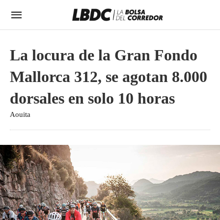
La locura de la Gran Fondo
Mallorca 312, se agotan 8.000
dorsales en solo 10 horas
Aouita