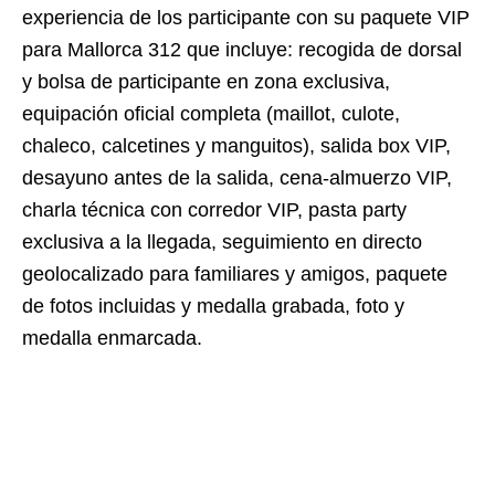
experiencia de los participante con su paquete VIP
para Mallorca 312 que incluye: recogida de dorsal
y bolsa de participante en zona exclusiva,
equipación oficial completa (maillot, culote,
chaleco, calcetines y manguitos), salida box VIP,
desayuno antes de la salida, cena-almuerzo VIP,
charla técnica con corredor VIP, pasta party
exclusiva a la llegada, seguimiento en directo
geolocalizado para familiares y amigos, paquete
de fotos incluidas y medalla grabada, foto y
medalla enmarcada.