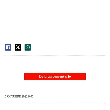
Deja un comentario
5 OCTUBRE 2022 9:05