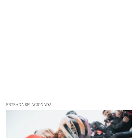
ENTRADA RELACIONADA