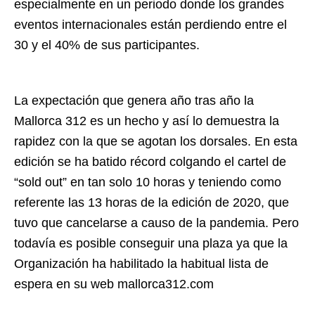
especialmente en un periodo donde los grandes
eventos internacionales están perdiendo entre el
30 y el 40% de sus participantes.
La expectación que genera año tras año la
Mallorca 312 es un hecho y así lo demuestra la
rapidez con la que se agotan los dorsales. En esta
edición se ha batido récord colgando el cartel de
“sold out” en tan solo 10 horas y teniendo como
referente las 13 horas de la edición de 2020, que
tuvo que cancelarse a causo de la pandemia. Pero
todavía es posible conseguir una plaza ya que la
Organización ha habilitado la habitual lista de
espera en su web mallorca312.com