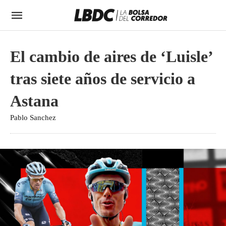
El cambio de aires de ‘Luisle’
tras siete años de servicio a
Astana
Pablo Sanchez