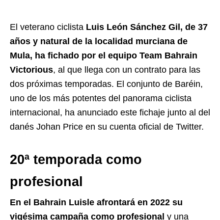
El veterano ciclista
Luis León Sánchez Gil, de 37
años y natural de la localidad murciana de
Mula, ha fichado por el equipo Team Bahrain
Victorious
, al que llega con un contrato para las
dos próximas temporadas. El conjunto de Baréin,
uno de los más potentes del panorama ciclista
internacional, ha anunciado este fichaje junto al del
danés Johan Price en su cuenta oficial de Twitter.
20ª temporada como
profesional
En el Bahrain Luisle afrontará en 2022 su
vigésima campaña como profesional
y una