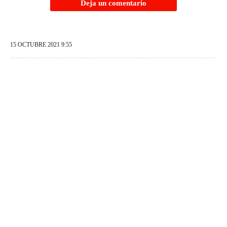
Deja un comentario
15 OCTUBRE 2021 9:55