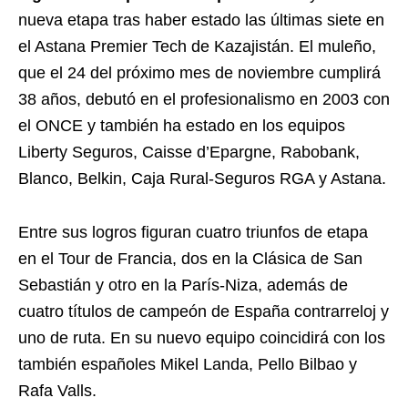
nueva etapa tras haber estado las últimas siete en
el Astana Premier Tech de Kazajistán. El muleño,
que el 24 del próximo mes de noviembre cumplirá
38 años, debutó en el profesionalismo en 2003 con
el ONCE y también ha estado en los equipos
Liberty Seguros, Caisse d’Epargne, Rabobank,
Blanco, Belkin, Caja Rural-Seguros RGA y Astana.
Entre sus logros figuran cuatro triunfos de etapa
en el Tour de Francia, dos en la Clásica de San
Sebastián y otro en la París-Niza, además de
cuatro títulos de campeón de España contrarreloj y
uno de ruta. En su nuevo equipo coincidirá con los
también españoles Mikel Landa, Pello Bilbao y
Rafa Valls.