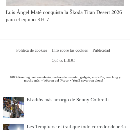
El adiós más amargo de Sonny Colbrelli
Les Templiers: el trail que todo corredor debería