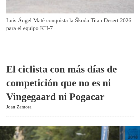
Luis Ángel Maté conquista la Škoda Titan Desert 2026
para el equipo KH-7