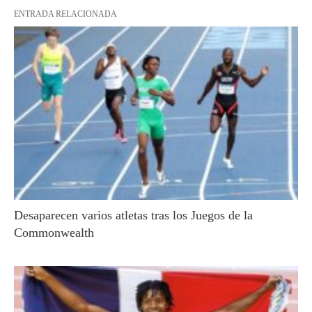
ENTRADA RELACIONADA
Desaparecen varios atletas tras los Juegos de la
Commonwealth