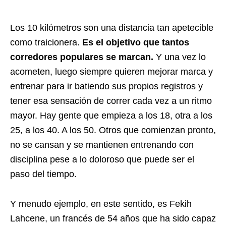
Los 10 kilómetros son una distancia tan apetecible
como traicionera.
Es el objetivo que tantos
corredores populares se marcan.
Y una vez lo
acometen, luego siempre quieren mejorar marca y
entrenar para ir batiendo sus propios registros y
tener esa sensación de correr cada vez a un ritmo
mayor. Hay gente que empieza a los 18, otra a los
25, a los 40. A los 50. Otros que comienzan pronto,
no se cansan y se mantienen entrenando con
disciplina pese a lo doloroso que puede ser el
paso del tiempo.
Y menudo ejemplo, en este sentido, es Fekih
Lahcene, un francés de 54 años que ha sido capaz