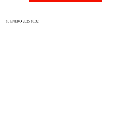
10 ENERO 2025 18:32