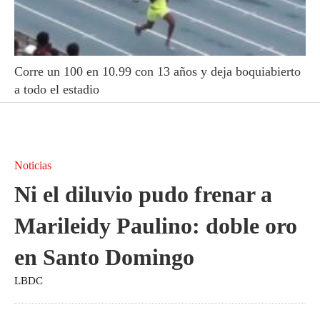
Corre un 100 en 10.99 con 13 años y deja boquiabierto
a todo el estadio