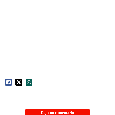
Deja un comentario