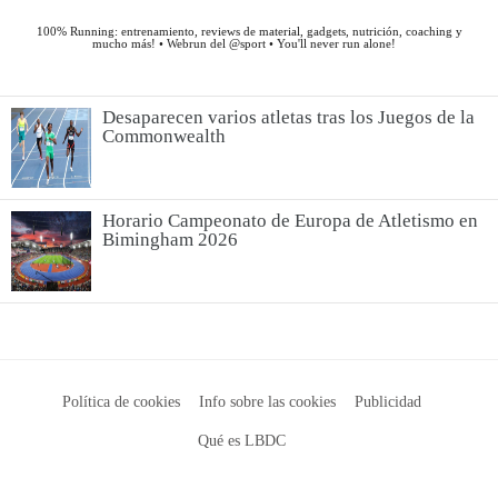
Desaparecen varios atletas tras los Juegos de la
Commonwealth
Horario Campeonato de Europa de Atletismo en
Bimingham 2026
Política de cookies
Info sobre las cookies
Publicidad
Qué es LBDC