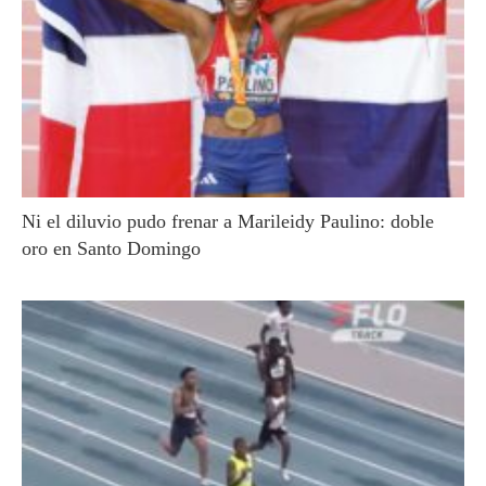
Ni el diluvio pudo frenar a Marileidy Paulino: doble
oro en Santo Domingo