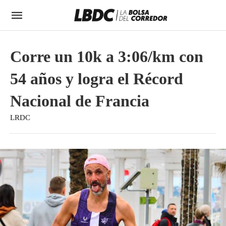
Corre un 10k a 3:06/km con
54 años y logra el Récord
Nacional de Francia
LRDC