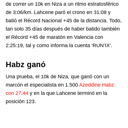
de correr un 10k en Niza a un ritmo estratosférico
de 3:06/km. Lahcene paró el crono en 31:08 y
batió el Récord Nacional +45 de la distancia. Todo,
tan solo 35 días después de haber batido también
el Récord +45 de maratón en Valencia con
2:25:19, tal y como informa la cuenta ‘RUN’IX’.
Habz ganó
Una prueba, el 10k de Niza, que ganó con un
marcón el especialista en 1.500
Azeddine Habz
con 27:44
y en la que Lahcene terminó en la
posición 123.