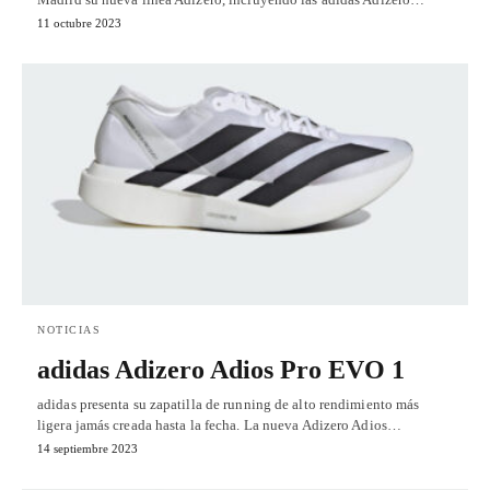
11 octubre 2023
NOTICIAS
adidas Adizero Adios Pro EVO 1
adidas presenta su zapatilla de running de alto rendimiento más
ligera jamás creada hasta la fecha. La nueva Adizero Adios…
14 septiembre 2023