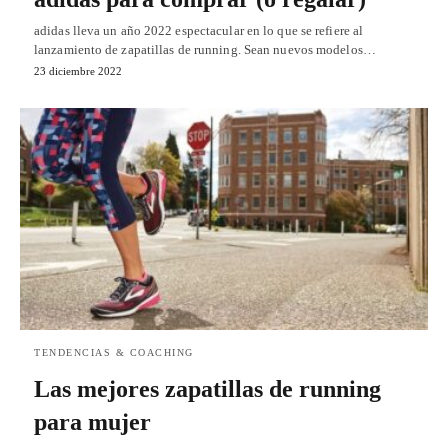
adidas lleva un año 2022 espectacular en lo que se refiere al
lanzamiento de zapatillas de running. Sean nuevos modelos…
23 diciembre 2022
TENDENCIAS & COACHING
Las mejores zapatillas de running
para mujer