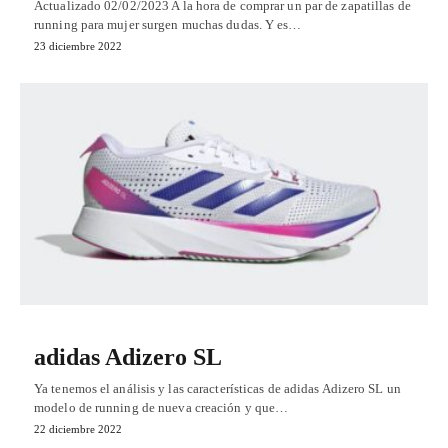
Actualizado 02/02/2023 A la hora de comprar un par de zapatillas de
running para mujer surgen muchas dudas. Y es…
23 diciembre 2022
adidas Adizero SL
Ya tenemos el análisis y las características de adidas Adizero SL un
modelo de running de nueva creación y que…
22 diciembre 2022