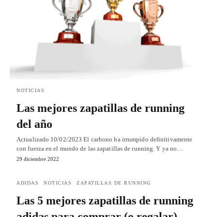
NOTICIAS
Las mejores zapatillas de running
del año
Actualizado 10/02/2023 El carbono ha irrumpido definitivamente
con fuerza en el mundo de las zapatillas de running. Y ya no…
29 diciembre 2022
ADIDAS
NOTICIAS
ZAPATILLAS DE RUNNING
Las 5 mejores zapatillas de running
adidas para comprar (o regalar)