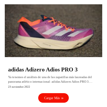
adidas Adizero Adios PRO 3
Ya tenemos el análisis de una de las zapatillas más laureadas del
panorama atlético internacional: adidas Adizero Adios PRO 3.…
23 noviembre 2022
Cargar Más