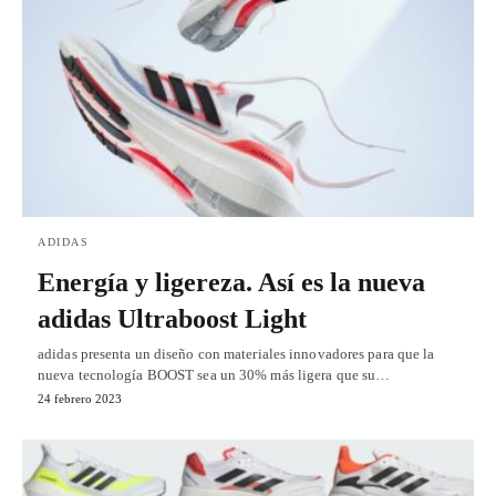
ADIDAS
Energía y ligereza. Así es la nueva
adidas Ultraboost Light
adidas presenta un diseño con materiales innovadores para que la
nueva tecnología BOOST sea un 30% más ligera que su…
24 febrero 2023