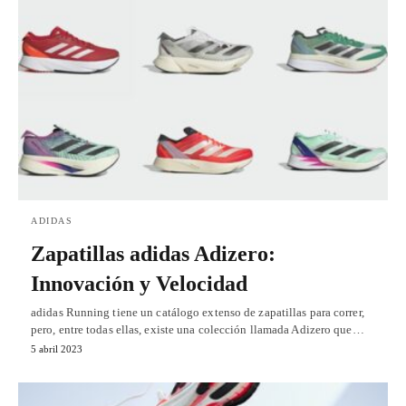
ADIDAS
Zapatillas adidas Adizero:
Innovación y Velocidad
adidas Running tiene un catálogo extenso de zapatillas para correr,
pero, entre todas ellas, existe una colección llamada Adizero que…
5 abril 2023