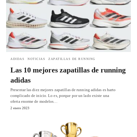
ADIDAS
NOTICIAS
ZAPATILLAS DE RUNNING
Las 10 mejores zapatillas de running
adidas
Presentar las diez mejores zapatillas de running adidas es harto
complicado de inicio. Lo es, porque por un lado existe una
oferta enorme de modelos…
2 enero 2023