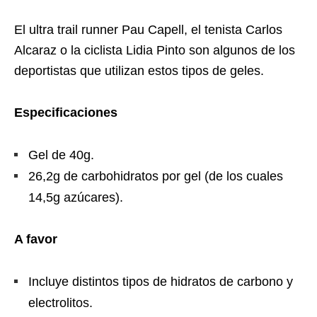
El ultra trail runner Pau Capell, el tenista Carlos
Alcaraz o la ciclista Lidia Pinto son algunos de los
deportistas que utilizan estos tipos de geles.
Especificaciones
Gel de 40g.
26,2g de carbohidratos por gel (de los cuales
14,5g azúcares).
A favor
Incluye distintos tipos de hidratos de carbono y
electrolitos.