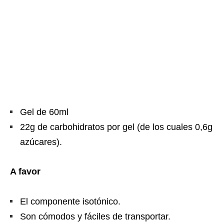
Gel de 60ml
22g de carbohidratos por gel (de los cuales 0,6g
azúcares).
A favor
El componente isotónico.
Son cómodos y fáciles de transportar.