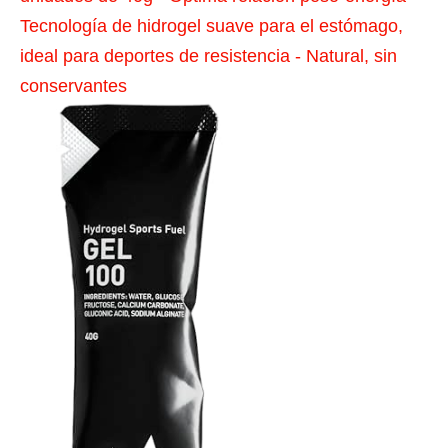
Tecnología de hidrogel suave para el estómago,
ideal para deportes de resistencia - Natural, sin
conservantes