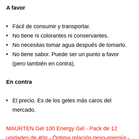
A favor
Fácil de consumir y transportar.
No tiene ni colorantes ni conservantes.
No necesitas tomar agua después de tomarlo.
No tiene sabor. Puede ser un punto a favor
(pero también en contra).
En contra
El precio. Es de los geles más caros del
mercado.
MAURTEN Gel 100 Energy Gel - Pack de 12
unidades de 40g - Óptima relación peso-energía -