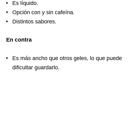
Es líquido.
Opción con y sin cafeína.
Distintos sabores.
En contra
Es más ancho que otros geles, lo que puede
dificultar guardarlo.