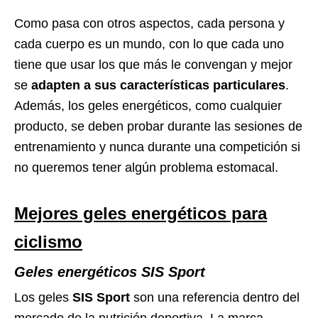
Como pasa con otros aspectos, cada persona y
cada cuerpo es un mundo, con lo que cada uno
tiene que usar los que más le convengan y mejor
se
adapten a sus características particulares
.
Además, los geles energéticos, como cualquier
producto, se deben probar durante las sesiones de
entrenamiento y nunca durante una competición si
no queremos tener algún problema estomacal.
Mejores geles energéticos para
ciclismo
Geles energéticos SIS Sport
Los geles
SIS Sport
son una referencia dentro del