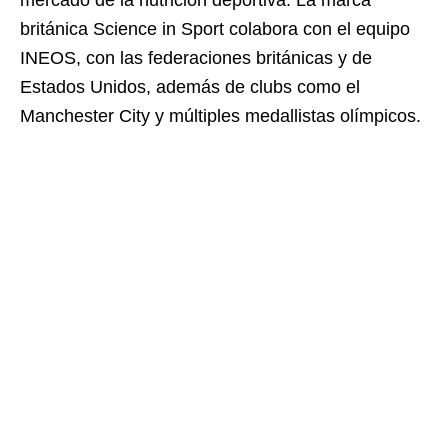
mercado de la nutrición deportiva. La marca
británica Science in Sport colabora con el equipo
INEOS, con las federaciones británicas y de
Estados Unidos, además de clubs como el
Manchester City y múltiples medallistas olímpicos.