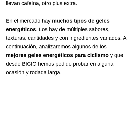
llevan cafeína, otro plus extra.
En el mercado hay
muchos tipos de geles
energéticos
. Los hay de múltiples sabores,
texturas, cantidades y con ingredientes variados. A
continuación, analizaremos algunos de los
mejores geles energéticos para ciclismo
y que
desde BICIO hemos pedido probar en alguna
ocasión y rodada larga.