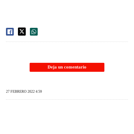
Deja un comentario
27 FEBRERO 2022 4:59