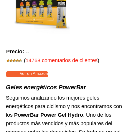
Precio:
--
(
14768 comentarios de clientes
)
Ver en Amazon
Geles energéticos PowerBar
Seguimos analizando los mejores geles
energéticos para ciclismo y nos encontramos con
los
PowerBar Power Gel Hydro
. Uno de los
productos más vendidos y más populares del