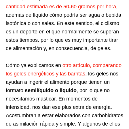
cantidad estimada es de 50-60 gramos por hora
,
además de líquido cómo podría ser agua o bebida
isotónica o con sales. En este sentido, el ciclismo
es un deporte en el que normalmente se superan
estos tiempos, por lo que es muy importante tirar
de alimentación y, en consecuencia, de geles.
Cómo ya explicamos en
otro artículo, comparando
los geles energéticos y las barritas
, los geles nos
ayudan a ingerir el alimento porque tienen un
formato
semilíquido o liquido
, por lo que no
necesitamos masticar. En momentos de
intensidad, nos dan ese plus extra de energía.
Acostumbran a estar elaborados con carbohidratos
de asimilación rápida y simple. Y algunos de ellos