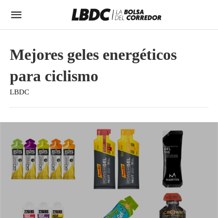
Mejores geles energéticos
para ciclismo
LBDC