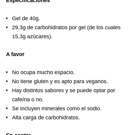
Especificaciones
Gel de 40g.
29,3g de carbohidratos por gel (de los cuales
15,3g azúcares).
A favor
No ocupa mucho espacio.
No tiene gluten y es apto para veganos.
Hay distintos sabores y se puede optar por
cafeína o no.
Se incluyen minerales como el sodio.
Alta carga de carbohidratos.