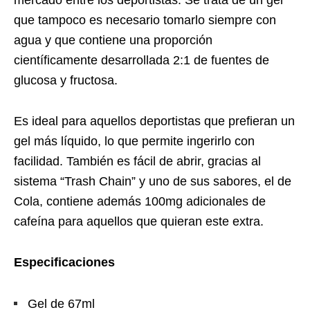
mercado entre los deportistas. Se trata de un gel
que tampoco es necesario tomarlo siempre con
agua y que contiene una proporción
científicamente desarrollada 2:1 de fuentes de
glucosa y fructosa.
Es ideal para aquellos deportistas que prefieran un
gel más líquido, lo que permite ingerirlo con
facilidad. También es fácil de abrir, gracias al
sistema “Trash Chain” y uno de sus sabores, el de
Cola, contiene además 100mg adicionales de
cafeína para aquellos que quieran este extra.
Especificaciones
Gel de 67ml