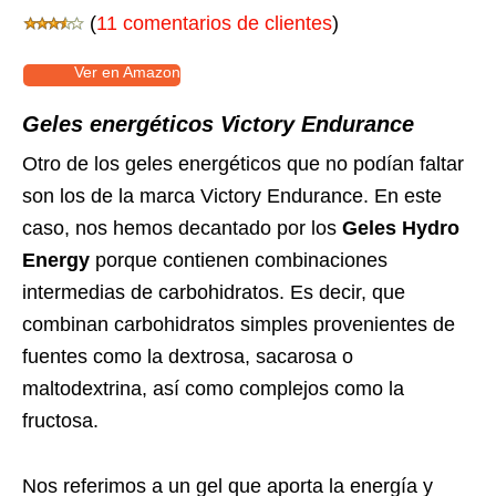
(
11 comentarios de clientes
)
Ver en Amazon
Geles energéticos Victory Endurance
Otro de los geles energéticos que no podían faltar
son los de la marca Victory Endurance. En este
caso, nos hemos decantado por los
Geles
Hydro
Energy
porque contienen combinaciones
intermedias de carbohidratos. Es decir, que
combinan carbohidratos simples provenientes de
fuentes como la dextrosa, sacarosa o
maltodextrina, así como complejos como la
fructosa.
Nos referimos a un gel que aporta la energía y