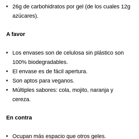
26g de carbohidratos por gel (de los cuales 12g
azúcares).
A favor
Los envases son de celulosa sin plástico son
100% biodegradables.
El envase es de fácil apertura.
Son aptos para veganos.
Múltiples sabores: cola, mojito, naranja y
cereza.
En contra
Ocupan más espacio que otros geles.