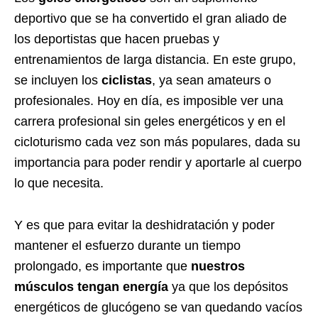
deportivo que se ha convertido el gran aliado de
los deportistas que hacen pruebas y
entrenamientos de larga distancia. En este grupo,
se incluyen los
ciclistas
, ya sean amateurs o
profesionales. Hoy en día, es imposible ver una
carrera profesional sin geles energéticos y en el
cicloturismo cada vez son más populares, dada su
importancia para poder rendir y aportarle al cuerpo
lo que necesita.
Y es que para evitar la deshidratación y poder
mantener el esfuerzo durante un tiempo
prolongado, es importante que
nuestros
músculos tengan energía
ya que los depósitos
energéticos de glucógeno se van quedando vacíos