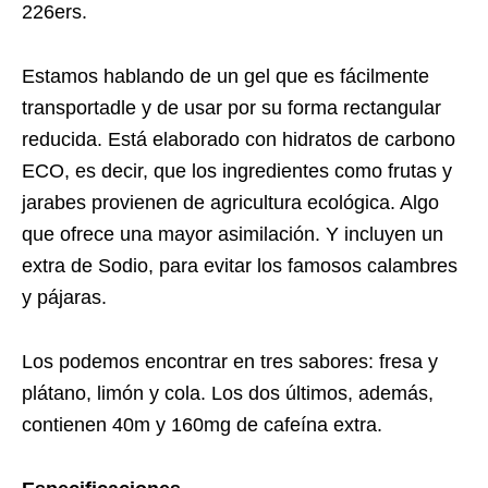
226ers.
Estamos hablando de un gel que es fácilmente
transportadle y de usar por su forma rectangular
reducida. Está elaborado con hidratos de carbono
ECO, es decir, que los ingredientes como frutas y
jarabes provienen de agricultura ecológica. Algo
que ofrece una mayor asimilación. Y incluyen un
extra de Sodio, para evitar
los famosos calambres
y pájaras
.
Los podemos encontrar en tres sabores: fresa y
plátano, limón y cola. Los dos últimos, además,
contienen 40m y 160mg de cafeína extra.