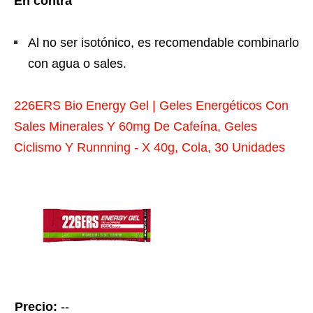
En contra
Al no ser isotónico, es recomendable combinarlo
con agua o sales.
226ERS Bio Energy Gel | Geles Energéticos Con
Sales Minerales Y 60mg De Cafeína, Geles
Ciclismo Y Runnning - X 40g, Cola, 30 Unidades
Precio:
--