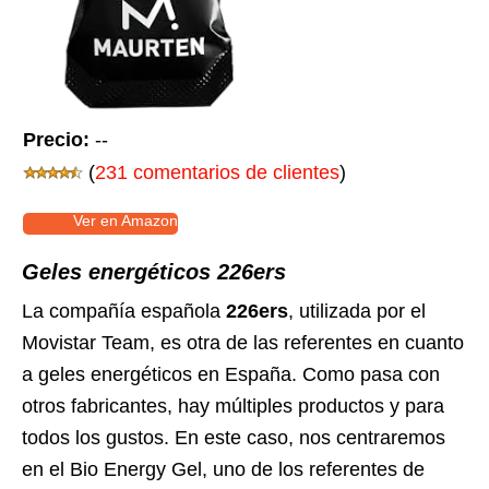
Precio:
--
(
231 comentarios de clientes
)
Ver en Amazon
Geles energéticos 226ers
La compañía española
226ers
, utilizada por el
Movistar Team, es otra de las referentes en cuanto
a geles energéticos en España. Como pasa con
otros fabricantes, hay múltiples productos y para
todos los gustos. En este caso, nos centraremos
en el Bio Energy Gel, uno de los referentes de