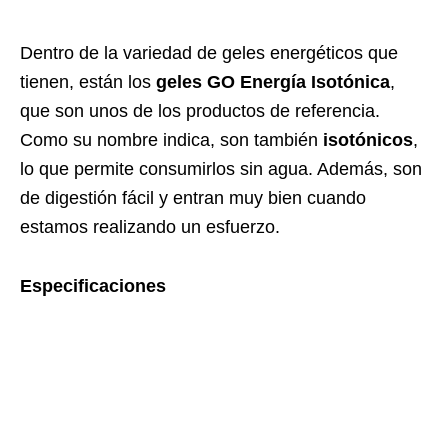
Dentro de la variedad de geles energéticos que
tienen, están los
geles GO Energía Isotónica
,
que son unos de los productos de referencia.
Como su nombre indica, son también
isotónicos
,
lo que permite consumirlos sin agua. Además, son
de digestión fácil y entran muy bien cuando
estamos realizando un esfuerzo.
Especificaciones