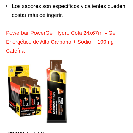
Los sabores son específicos y calientes pueden
costar más de ingerir.
Powerbar PowerGel Hydro Cola 24x67ml - Gel
Energético de Alto Carbono + Sodio + 100mg
Cafeína