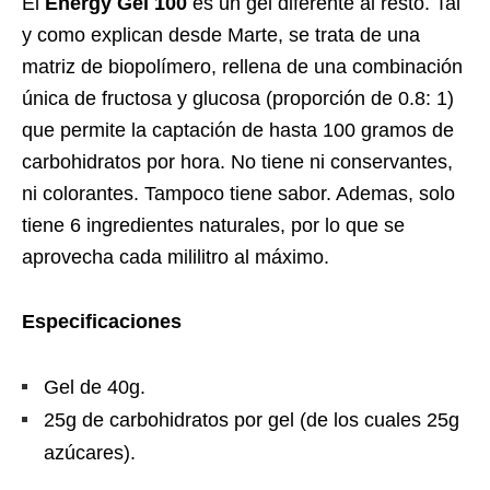
El
Energy Gel 100
es un gel diferente al resto. Tal
y como explican desde Marte, se trata de una
matriz de biopolímero, rellena de una combinación
única de fructosa y glucosa (proporción de 0.8: 1)
que permite la captación de hasta 100 gramos de
carbohidratos por hora. No tiene ni conservantes,
ni colorantes. Tampoco tiene sabor. Ademas, solo
tiene 6 ingredientes naturales, por lo que se
aprovecha cada mililitro al máximo.
Especificaciones
Gel de 40g.
25g de carbohidratos por gel (de los cuales 25g
azúcares).