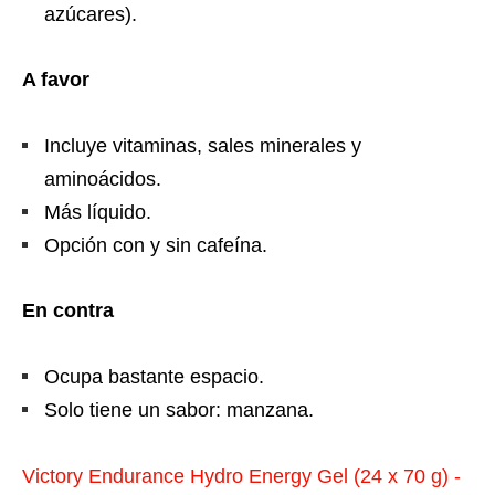
azúcares).
A favor
Incluye vitaminas, sales minerales y
aminoácidos.
Más líquido.
Opción con y sin cafeína.
En contra
Ocupa bastante espacio.
Solo tiene un sabor: manzana.
Victory Endurance Hydro Energy Gel (24 x 70 g) -