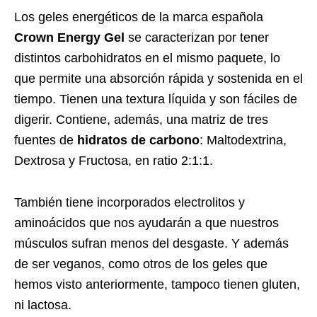
Los geles energéticos de la marca española
Crown Energy Gel
se caracterizan por tener
distintos carbohidratos en el mismo paquete, lo
que permite una absorción rápida y sostenida en el
tiempo. Tienen una textura líquida y son fáciles de
digerir. Contiene, además, una matriz de tres
fuentes de
hidratos de carbono
: Maltodextrina,
Dextrosa y Fructosa, en ratio 2:1:1.
También tiene incorporados electrolitos y
aminoácidos que nos ayudarán a que nuestros
músculos sufran menos del desgaste. Y además
de ser veganos, como otros de los geles que
hemos visto anteriormente, tampoco tienen gluten,
ni lactosa.