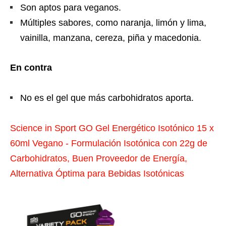
Son aptos para veganos.
Múltiples sabores, como naranja, limón y lima,
vainilla, manzana, cereza, piña y macedonia.
En contra
No es el gel que más carbohidratos aporta.
Science in Sport GO Gel Energético Isotónico 15 x
60ml Vegano - Formulación Isotónica con 22g de
Carbohidratos, Buen Proveedor de Energía,
Alternativa Óptima para Bebidas Isotónicas